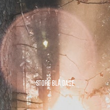
STORE BLÅ DAGE