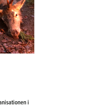
ganisationen i