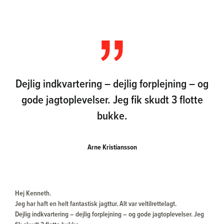
Dejlig indkvartering – dejlig forplejning – og
gode jagtoplevelser. Jeg fik skudt 3 flotte
bukke.
Arne Kristiansson
Hej Kenneth.
Jeg har haft en helt fantastisk jagttur. Alt var veltilrettelagt.
Dejlig indkvartering – dejlig forplejning – og gode jagtoplevelser. Jeg