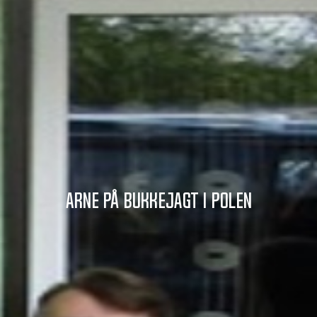
Arne på bukkejagt i Polen