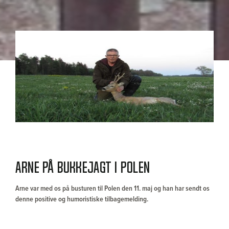
Arne på bukkejagt i Polen
Arne var med os på busturen til Polen den 11. maj og han har sendt os
denne positive og humoristiske tilbagemelding.