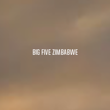
Big Five Zimbabwe