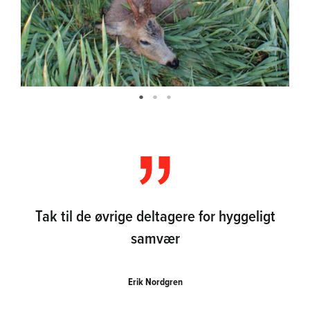
Tak til de øvrige deltagere for hyggeligt
samvær
Erik Nordgren