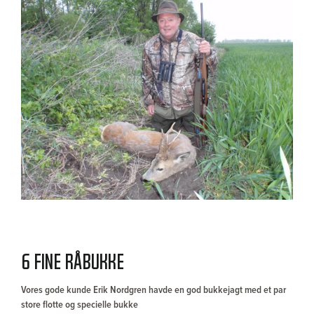
6 fine råbukke
Vores gode kunde Erik Nordgren havde en god bukkejagt med et par
store flotte og specielle bukke