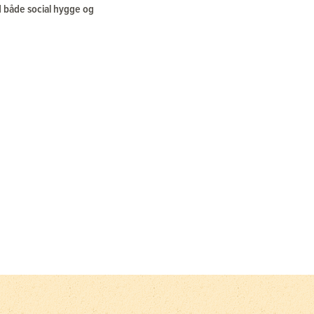
d både social hygge og