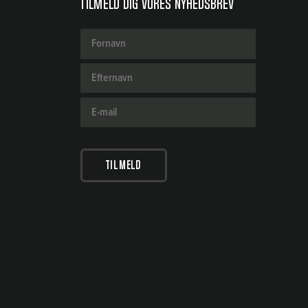
Tilmeld dig vores nyhedsbrev