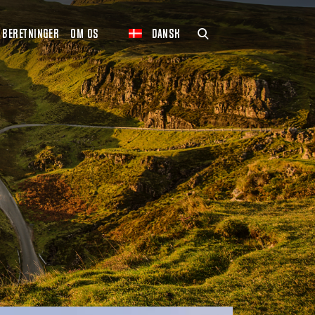
BERETNINGER
OM OS
DANSK