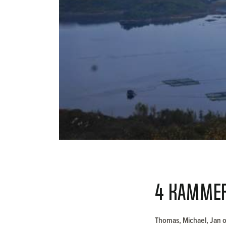
4 KAMMER
Thomas, Michael, Jan o