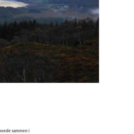
e boede sammen i